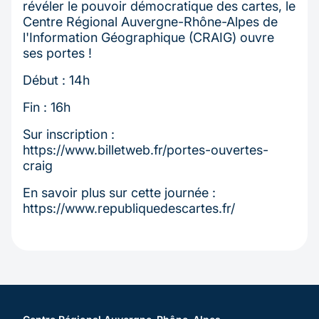
révéler le pouvoir démocratique des cartes, le
Centre Régional Auvergne-Rhône-Alpes de
l'Information Géographique (CRAIG) ouvre
ses portes !
Début : 14h
Fin : 16h
Sur inscription :
https://www.billetweb.fr/portes-ouvertes-
craig
En savoir plus sur cette journée :
https://www.republiquedescartes.fr/