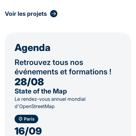
Voir les projets
Agenda
Retrouvez tous nos
événements et formations !
28/08
State of the Map
Le rendez-vous annuel mondial
d'OpenStreetMap
Paris
16/09