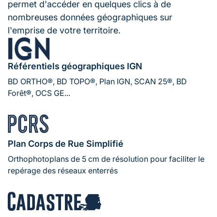
permet d'accéder en quelques clics à de
nombreuses données géographiques sur
l'emprise de votre territoire.
Image
Référentiels géographiques IGN
BD ORTHO®, BD TOPO®, Plan IGN, SCAN 25®, BD
Forêt®, OCS GE...
Image
Plan Corps de Rue Simplifié
Orthophotoplans de 5 cm de résolution pour faciliter le
repérage des réseaux enterrés
Image