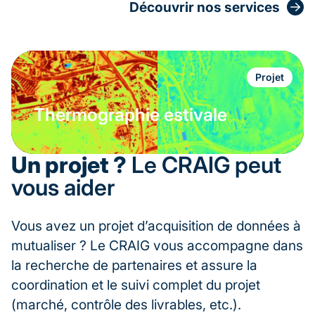
Découvrir nos services
Projet
Thermographie estivale
Un projet ?
Le CRAIG peut
vous aider
Vous avez un projet d’acquisition de données à
mutualiser ? Le CRAIG vous accompagne dans
la recherche de partenaires et assure la
coordination et le suivi complet du projet
(marché, contrôle des livrables, etc.).