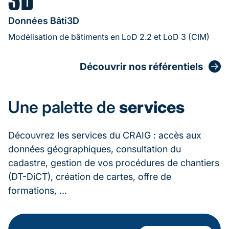
Données Bâti3D
Modélisation de bâtiments en LoD 2.2 et LoD 3 (CIM)
Découvrir nos référentiels
Une palette de
services
Découvrez les services du CRAIG : accès aux
données géographiques, consultation du
cadastre, gestion de vos procédures de chantiers
(DT-DiCT), création de cartes, offre de
formations, ...