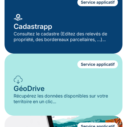
Service applicatif
Cadastrapp
Consultez le cadastre (Editez des relevés de
propriété, des bordereaux parcellaires, …)...
Service applicatif
GéoDrive
Récupérez les données disponibles sur votre
territoire en un clic...
Service applicatif