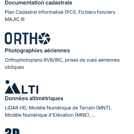
Documentation cadastrale
Plan Cadastral Informatisé (PCI), Fichiers fonciers
MAJIC III
Image
Photographies aériennes
Orthophotoplans RVB/IRC, prises de vues aériennes
obliques
Image
Données altimétriques
LiDAR HD, Modèle Numérique de Terrain (MNT),
Modèle Numérique d'Elévation (MNE), ...
Image