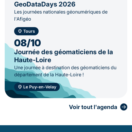
GeoDataDays 2026
Les journées nationales géonumériques de
l'Afigéo
Tours
08/10
Journée des géomaticiens de la
Haute-Loire
Une journée à destination des géomaticiens du
département de la Haute-Loire !
Le Puy-en-Velay
Voir tout l'agenda