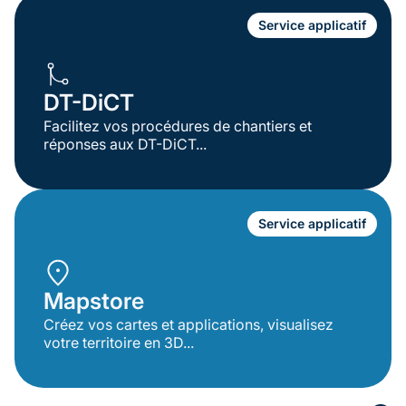
Service applicatif
DT-DiCT
Facilitez vos procédures de chantiers et
réponses aux DT-DiCT...
Service applicatif
Mapstore
Créez vos cartes et applications, visualisez
votre territoire en 3D...